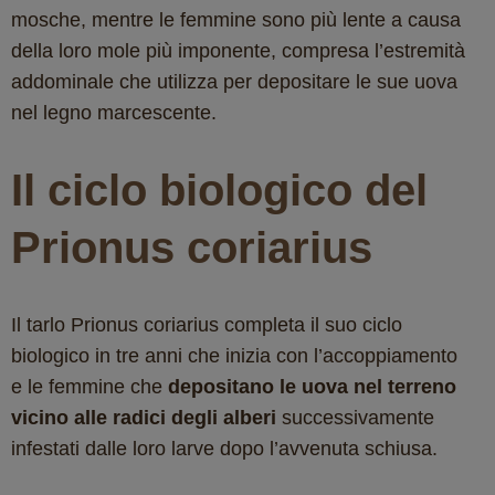
mosche, mentre le femmine sono più lente a causa
della loro mole più imponente, compresa l’estremità
addominale che utilizza per depositare le sue uova
nel legno marcescente.
Il ciclo biologico del
Prionus coriarius
Il tarlo Prionus coriarius completa il suo ciclo
biologico in tre anni che inizia con l’accoppiamento
e le femmine che
depositano le uova nel terreno
vicino alle radici degli alberi
successivamente
infestati dalle loro larve dopo l’avvenuta schiusa.