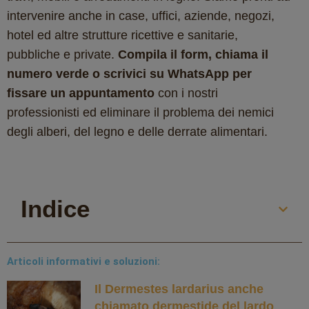
intervenire anche in case, uffici, aziende, negozi,
hotel ed altre strutture ricettive e sanitarie,
pubbliche e private.
Compila il form, chiama il
numero verde o scrivici su WhatsApp per
fissare un appuntamento
con i nostri
professionisti ed eliminare il problema dei nemici
degli alberi, del legno e delle derrate alimentari.
Indice
Articoli informativi e soluzioni:
Il Dermestes lardarius anche
chiamato dermestide del lardo