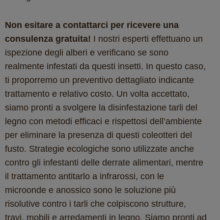
Non esitare a contattarci per ricevere una
consulenza gratuita!
I nostri esperti effettuano un
ispezione degli alberi e verificano se sono
realmente infestati da questi insetti. In questo caso,
ti proporremo un preventivo dettagliato indicante
trattamento e relativo costo. Un volta accettato,
siamo pronti a svolgere la disinfestazione tarli del
legno con metodi efficaci e rispettosi dell’ambiente
per eliminare la presenza di questi coleotteri del
fusto. Strategie ecologiche sono utilizzate anche
contro gli infestanti delle derrate alimentari, mentre
il trattamento antitarlo a infrarossi, con le
microonde e anossico sono le soluzione più
risolutive contro i tarli che colpiscono strutture,
travi, mobili e arredamenti in legno. Siamo pronti ad