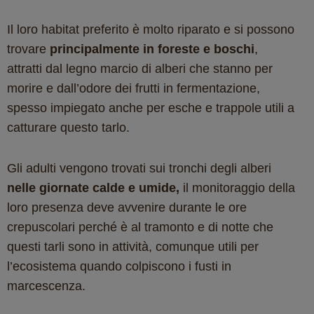
Il loro habitat preferito è molto riparato e si possono
trovare
principalmente in foreste e boschi
,
attratti dal legno marcio di alberi che stanno per
morire e dall’odore dei frutti in fermentazione,
spesso impiegato anche per esche e trappole utili a
catturare questo tarlo.
Gli adulti vengono trovati sui tronchi degli alberi
nelle giornate calde e umide,
il monitoraggio della
loro presenza deve avvenire durante le ore
crepuscolari perché è al tramonto e di notte che
questi tarli sono in attività, comunque utili per
l’ecosistema quando colpiscono i fusti in
marcescenza.