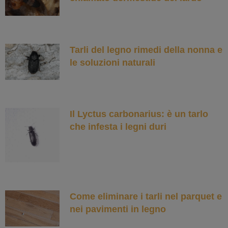
Tarli del legno rimedi della nonna e
le soluzioni naturali
Il Lyctus carbonarius: è un tarlo
che infesta i legni duri
Come eliminare i tarli nel parquet e
nei pavimenti in legno