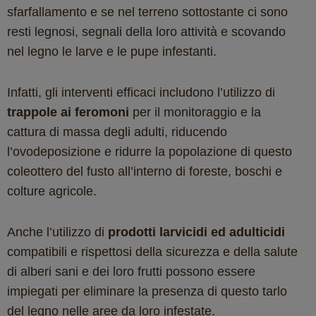
sfarfallamento e se nel terreno sottostante ci sono
resti legnosi, segnali della loro attività e scovando
nel legno le larve e le pupe infestanti.
Infatti, gli interventi efficaci includono l’utilizzo di
trappole ai feromoni
per il monitoraggio e la
cattura di massa degli adulti, riducendo
l’ovodeposizione e ridurre la popolazione di questo
coleottero del fusto all’interno di foreste, boschi e
colture agricole.
Anche l’utilizzo di
prodotti larvicidi ed adulticidi
compatibili e rispettosi della sicurezza e della salute
di alberi sani e dei loro frutti possono essere
impiegati per eliminare la presenza di questo tarlo
del legno nelle aree da loro infestate.