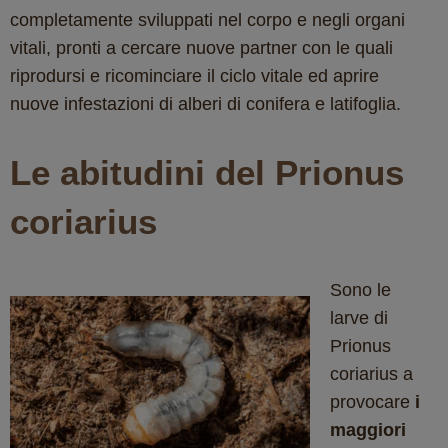
completamente sviluppati nel corpo e negli organi
vitali, pronti a cercare nuove partner con le quali
riprodursi e ricominciare il ciclo vitale ed aprire
nuove infestazioni di alberi di conifera e latifoglia.
Le abitudini del Prionus
coriarius
Sono le
larve di
Prionus
coriarius a
provocare
i
maggiori