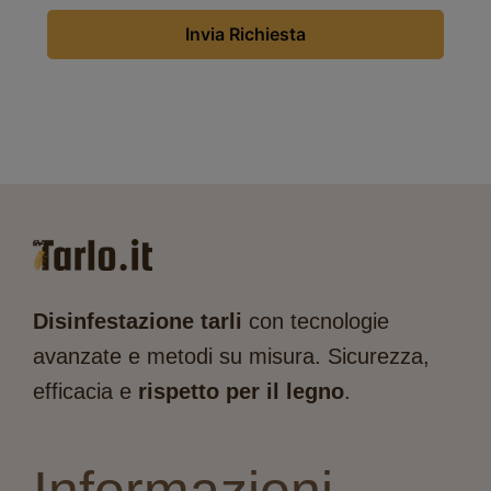
Invia Richiesta
Disinfestazione tarli
con tecnologie
avanzate e metodi su misura. Sicurezza,
efficacia e
rispetto per il legno
.