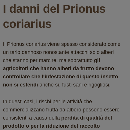
I danni del Prionus
coriarius
Il Prionus coriarius viene spesso considerato come
un tarlo dannoso nonostante attacchi solo alberi
che stanno per marcire, ma soprattutto
gli
agricoltori che hanno alberi da frutto devono
controllare che l’infestazione di questo insetto
non si estendi
anche su fusti sani e rigogliosi.
In questi casi, i rischi per le attività che
commercializzano frutta da albero possono essere
consistenti a causa della
perdita di qualità del
prodotto o per la riduzione del raccolto