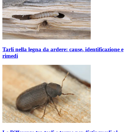
Tarli nella legna da ardere: cause, identificazione e
rimedi