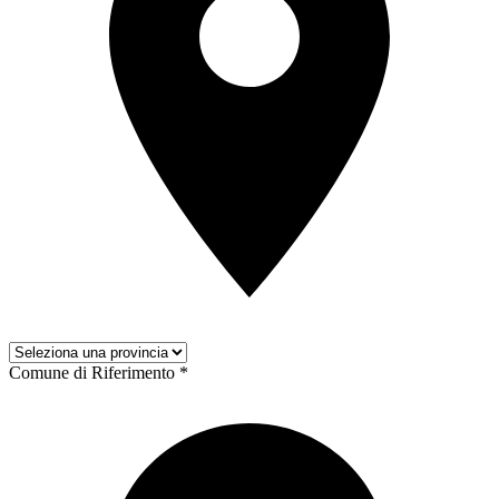
Comune di Riferimento *