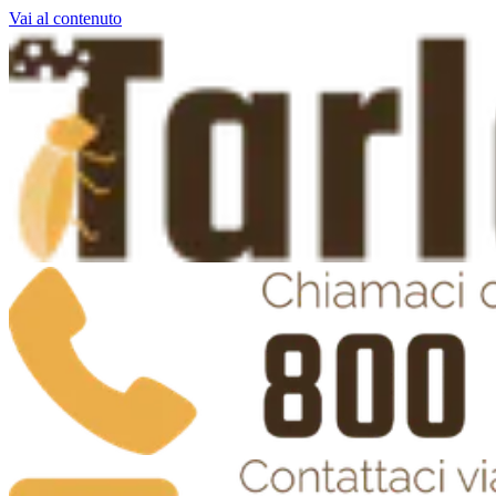
Vai al contenuto