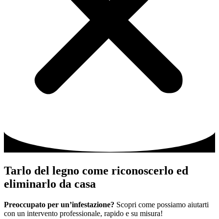
Tarlo del legno come riconoscerlo ed
eliminarlo da casa
Preoccupato per un’infestazione?
Scopri come possiamo aiutarti
con un intervento professionale, rapido e su misura!