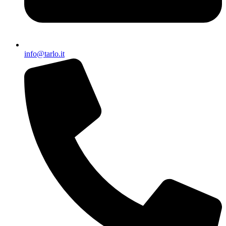
info@tarlo.it