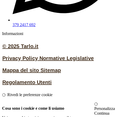
379 2417 692
Informazioni
© 2025 Tarlo.it
Privacy Policy Normative Legislative
Mappa del sito Sitemap
Regolamento Utenti
Rivedi le preferenze cookie
Cosa sono i cookie e come li usiamo
Personalizza
Continua