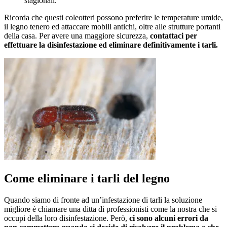
stagionali.
Ricorda che questi coleotteri possono preferire le temperature umide,
il legno tenero ed attaccare mobili antichi, oltre alle strutture portanti
della casa. Per avere una maggiore sicurezza,
contattaci per
effettuare la disinfestazione ed eliminare definitivamente i tarli.
Come eliminare i tarli del legno
Quando siamo di fronte ad un’infestazione di tarli la soluzione
migliore è chiamare una ditta di professionisti come la nostra che si
occupi della loro disinfestazione. Però,
ci sono alcuni errori da