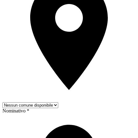
Nominativo *