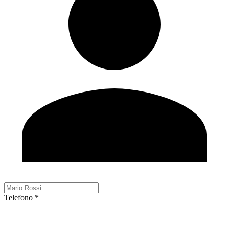
Telefono *