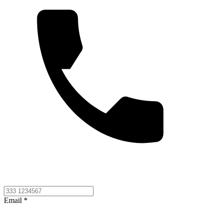
Email *