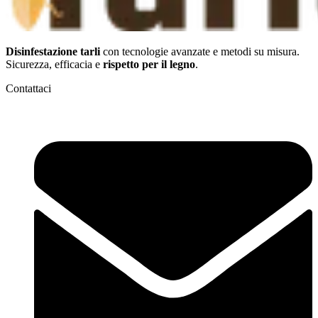
Disinfestazione tarli
con tecnologie avanzate e metodi su misura.
Sicurezza, efficacia e
rispetto per il legno
.
Contattaci