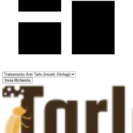
Invia Richiesta