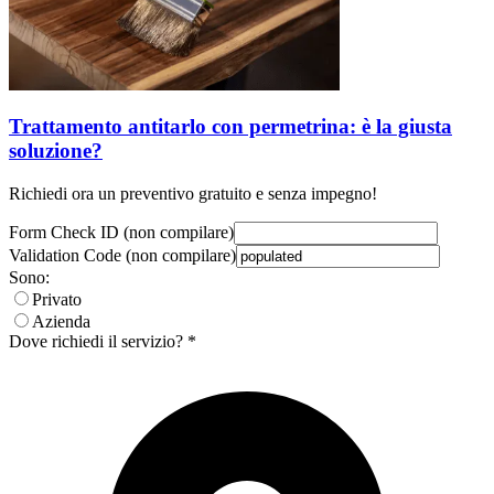
Trattamento antitarlo con permetrina: è la giusta
soluzione?
Richiedi ora un preventivo gratuito e senza impegno!
Form Check ID (non compilare)
Validation Code (non compilare)
Sono:
Privato
Azienda
Dove richiedi il servizio? *