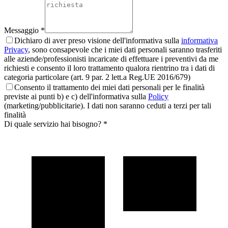
Messaggio *
Dichiaro di aver preso visione dell'informativa sulla
informativa
Privacy
, sono consapevole che i miei dati personali saranno trasferiti
alle aziende/professionisti incaricate di effettuare i preventivi da me
richiesti e consento il loro trattamento qualora rientrino tra i dati di
categoria particolare (art. 9 par. 2 lett.a Reg.UE 2016/679)
Consento il trattamento dei miei dati personali per le finalità
previste ai punti b) e c) dell'informativa sulla
Policy
(marketing/pubblicitarie). I dati non saranno ceduti a terzi per tali
finalità
Di quale servizio hai bisogno? *