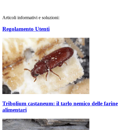
Articoli informativi e soluzioni:
Regolamento Utenti
Tribolium castaneum: il tarlo nemico delle farine
alimentari