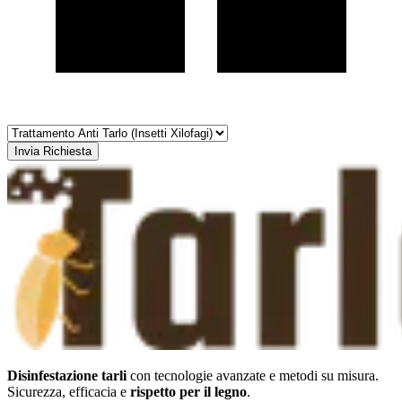
Invia Richiesta
Disinfestazione tarli
con tecnologie avanzate e metodi su misura.
Sicurezza, efficacia e
rispetto per il legno
.