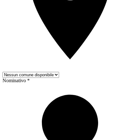
Nominativo *