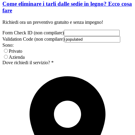
Come eliminare i tarli dalle sedie in legno? Ecco cosa
fare
Richiedi ora un preventivo gratuito e senza impegno!
Form Check ID (non compilare)
Validation Code (non compilare)
Sono:
Privato
Azienda
Dove richiedi il servizio? *