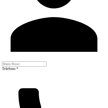
Telefono *