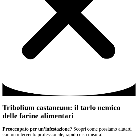
Tribolium castaneum: il tarlo nemico
delle farine alimentari
Preoccupato per un’infestazione?
Scopri come possiamo aiutarti
con un intervento professionale, rapido e su misura!