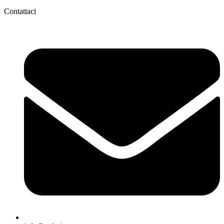
Contattaci