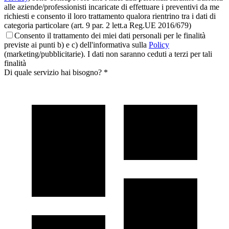
alle aziende/professionisti incaricate di effettuare i preventivi da me
richiesti e consento il loro trattamento qualora rientrino tra i dati di
categoria particolare (art. 9 par. 2 lett.a Reg.UE 2016/679)
Consento il trattamento dei miei dati personali per le finalità
previste ai punti b) e c) dell'informativa sulla
Policy
(marketing/pubblicitarie). I dati non saranno ceduti a terzi per tali
finalità
Di quale servizio hai bisogno? *