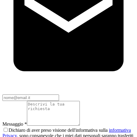
Messaggio *
Dichiaro di aver preso visione dell'informativa sulla
informativa
Privacy
, sono consapevole che i miei dati personali saranno trasferiti