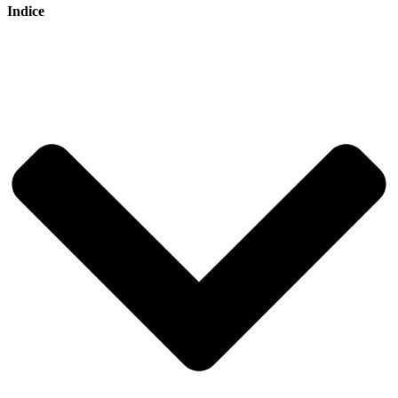
Indice