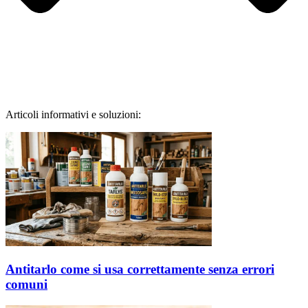
Articoli informativi e soluzioni:
Antitarlo come si usa correttamente senza errori
comuni