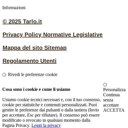
Informazioni
© 2025 Tarlo.it
Privacy Policy Normative Legislative
Mappa del sito Sitemap
Regolamento Utenti
Rivedi le preferenze cookie
Cosa sono i cookie e come li usiamo
Personalizza
Continua
Usiamo cookie tecnici necessari e, con il tuo consenso,
senza
cookie per statistiche e contenuti personalizzati. Puoi
accettare
gestire le preferenze dai pulsanti
o dalla tastiera (Invio
ACCETTA
per accettare, Esc per rifiutare)
. Il consenso può essere
modificato o revocato in qualsiasi momento dalla
Pagina Privacy.
Leggi la privacy