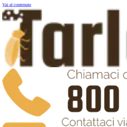
Vai al contenuto