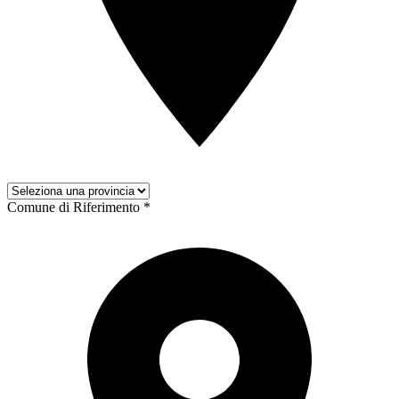
Comune di Riferimento *