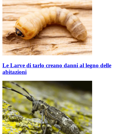
Le Larve di tarlo creano danni al legno delle
abitazioni